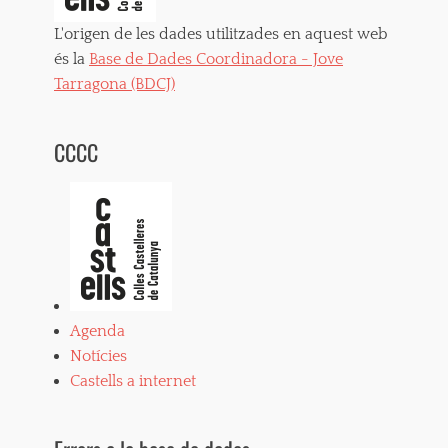
L'origen de les dades utilitzades en aquest web
és la
Base de Dades Coordinadora - Jove
Tarragona (BDCJ)
CCCC
Agenda
Notícies
Castells a internet