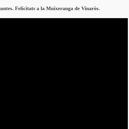
guntes. Felicitats a la Muixeranga de Vinaròs.