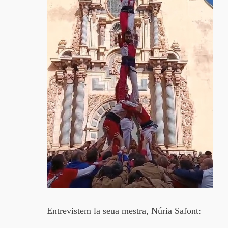
Entrevistem la seua mestra, Núria Safont: