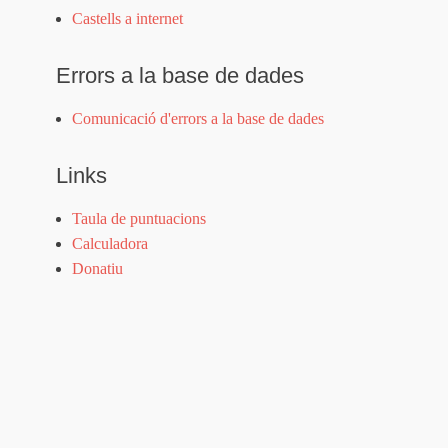
Castells a internet
Errors a la base de dades
Comunicació d'errors a la base de dades
Links
Taula de puntuacions
Calculadora
Donatiu